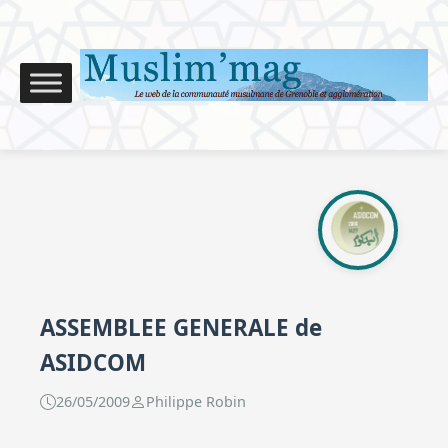
ASSEMBLEE GENERALE de
ASIDCOM
26/05/2009
Philippe Robin