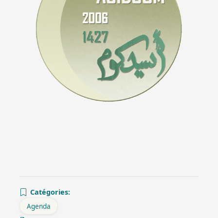
Catégories:
Agenda