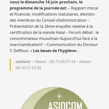
nous le dimanche 14 juin prochain, le
programme de la journée est:
– Rapport moral
et financier, modifications statutaires, élection
des membres du Conseil d’administration –
Présentation de la 2ème enquête relative à la
certification de la viande Halal – Forum débat : le
consommateur musulman Aujourd’hui face à la
marchandisation? – Communication du Docteur
Y. Deffous: «
Les bases de l’hygiène
« .
contact:
– Nasser : 06.73.60.07.54 – Hanen:
06.50.57.25.45