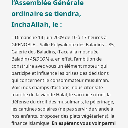
l’Assemblée Générale
ordinaire se tiendra,
InchaAllah, le :
– Dimanche 14 juin 2009 de 10 à 17 heures à
GRENOBLE – Salle Polyvalente des Baladins – 85,
Galerie des Baladins, (Face à la mosquée
Baladin)
ASIDCOM
a, en effet, l’ambition de
construire avec vous un élément moteur qui
participe et influence les prises des décisions
qui concernent le consommateur musulman.
Voici nos champs d’actions, nous citons: le
marché de la viande Halal, le sacrifice rituel, la
défense du droit des musulmans, le pèlerinage,
les cantines scolaires (ne pas servir de viande à
nos enfants, proposer des plats végétariens), la
finance islamique.
En espérant vous voir parmi