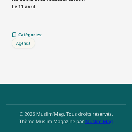
Le 11 avril
Catégories:
Agenda
© 2026 Muslim'Mag. Tous droits réservés.
Thème Muslim Magazine par
Muslim Mag