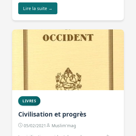
Lire la suite →
LIVRES
Civilisation et progrès
05/02/2021
Muslim'mag