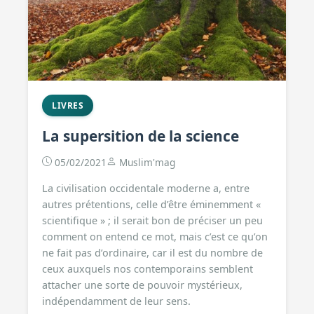
LIVRES
La supersition de la science
05/02/2021
Muslim'mag
La civilisation occidentale moderne a, entre
autres prétentions, celle d’être éminemment «
scientifique » ; il serait bon de préciser un peu
comment on entend ce mot, mais c’est ce qu’on
ne fait pas d’ordinaire, car il est du nombre de
ceux auxquels nos contemporains semblent
attacher une sorte de pouvoir mystérieux,
indépendamment de leur sens.