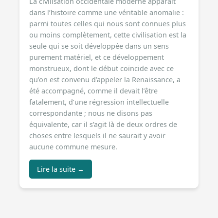
La civilisation occidentale moderne apparaît
dans l’histoire comme une véritable anomalie :
parmi toutes celles qui nous sont connues plus
ou moins complètement, cette civilisation est la
seule qui se soit développée dans un sens
purement matériel, et ce développement
monstrueux, dont le début coïncide avec ce
qu’on est convenu d’appeler la Renaissance, a
été accompagné, comme il devait l’être
fatalement, d’une régression intellectuelle
correspondante ; nous ne disons pas
équivalente, car il s’agit là de deux ordres de
choses entre lesquels il ne saurait y avoir
aucune commune mesure.
Lire la suite →