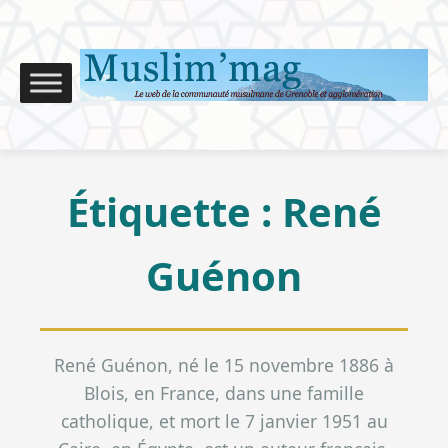
Étiquette :
René
Guénon
René Guénon, né le 15 novembre 1886 à
Blois, en France, dans une famille
catholique, et mort le 7 janvier 1951 au