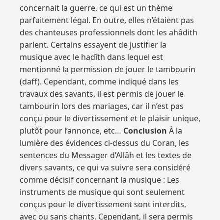
concernait la guerre, ce qui est un thème
parfaitement légal. En outre, elles n’étaient pas
des chanteuses professionnels dont les ahâdith
parlent. Certains essayent de justifier la
musique avec le hadîth dans lequel est
mentionné la permission de jouer le tambourin
(daff). Cependant, comme indiqué dans les
travaux des savants, il est permis de jouer le
tambourin lors des mariages, car il n’est pas
conçu pour le divertissement et le plaisir unique,
plutôt pour l’annonce, etc…
Conclusion
À la
lumière des évidences ci-dessus du Coran, les
sentences du Messager d’Allâh et les textes de
divers savants, ce qui va suivre sera considéré
comme décisif concernant la musique : Les
instruments de musique qui sont seulement
conçus pour le divertissement sont interdits,
avec ou sans chants. Cependant, il sera permis