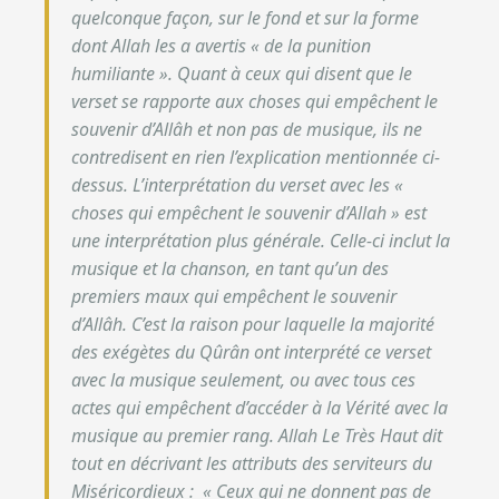
quelconque façon, sur le fond et sur la forme
dont Allah les a avertis « de la punition
humiliante ». Quant à ceux qui disent que le
verset se rapporte aux choses qui empêchent le
souvenir d’Allâh et non pas de musique, ils ne
contredisent en rien l’explication mentionnée ci-
dessus. L’interprétation du verset avec les «
choses qui empêchent le souvenir d’Allah » est
une interprétation plus générale. Celle-ci inclut la
musique et la chanson, en tant qu’un des
premiers maux qui empêchent le souvenir
d’Allâh. C’est la raison pour laquelle la majorité
des exégètes du Qûrân ont interprété ce verset
avec la musique seulement, ou avec tous ces
actes qui empêchent d’accéder à la Vérité avec la
musique au premier rang. Allah Le Très Haut dit
tout en décrivant les attributs des serviteurs du
Miséricordieux :
« Ceux qui ne donnent pas de