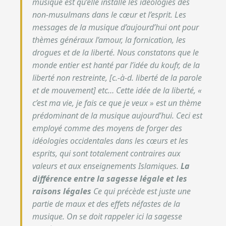
musique est qu’elle installe les idéologies des
non-musulmans dans le cœur et l’esprit. Les
messages de la musique d’aujourd’hui ont pour
thèmes généraux l’amour, la fornication, les
drogues et de la liberté. Nous constatons que le
monde entier est hanté par l’idée du koufr, de la
liberté non restreinte, [c.-à-d. liberté de la parole
et de mouvement] etc… Cette idée de la liberté, «
c’est ma vie, je fais ce que je veux » est un thème
prédominant de la musique aujourd’hui. Ceci est
employé comme des moyens de forger des
idéologies occidentales dans les cœurs et les
esprits, qui sont totalement contraires aux
valeurs et aux enseignements Islamiques.
La
différence entre la sagesse légale et les
raisons légales
Ce qui précède est juste une
partie de maux et des effets néfastes de la
musique. On se doit rappeler ici la sagesse