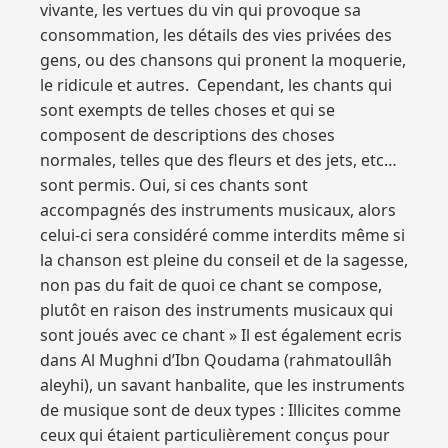
vivante, les vertues du vin qui provoque sa
consommation, les détails des vies privées des
gens, ou des chansons qui pronent la moquerie,
le ridicule et autres. Cependant, les chants qui
sont exempts de telles choses et qui se
composent de descriptions des choses
normales, telles que des fleurs et des jets, etc…
sont permis. Oui, si ces chants sont
accompagnés des instruments musicaux, alors
celui-ci sera considéré comme interdits même si
la chanson est pleine du conseil et de la sagesse,
non pas du fait de quoi ce chant se compose,
plutôt en raison des instruments musicaux qui
sont joués avec ce chant » Il est également ecris
dans Al Mughni d’Ibn Qoudama (rahmatoullâh
aleyhi), un savant hanbalite, que les instruments
de musique sont de deux types : Illicites comme
ceux qui étaient particulièrement conçus pour