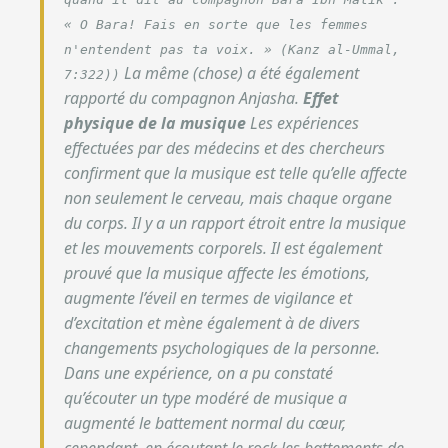
« O Bara! Fais en sorte que les femmes
n'entendent pas ta voix.
» (Kanz al-Ummal,
La même (chose) a été également
7:322))
rapporté du compagnon Anjasha.
Effet
physique de la musique
Les expériences
effectuées par des médecins et des chercheurs
confirment que la musique est telle qu’elle affecte
non seulement le cerveau, mais chaque organe
du corps. Il y a un rapport étroit entre la musique
et les mouvements corporels. Il est également
prouvé que la musique affecte les émotions,
augmente l’éveil en termes de vigilance et
d’excitation et mène également à de divers
changements psychologiques de la personne.
Dans une expérience, on a pu constaté
qu’écouter un type modéré de musique a
augmenté le battement normal du cœur,