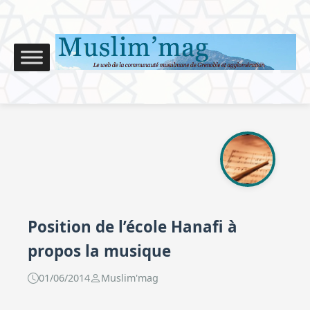
Position de l’école Hanafi à
propos la musique
01/06/2014
Muslim'mag