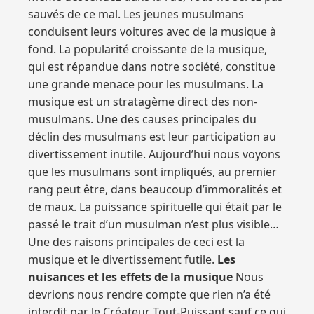
sauvés de ce mal. Les jeunes musulmans
conduisent leurs voitures avec de la musique à
fond. La popularité croissante de la musique,
qui est répandue dans notre société, constitue
une grande menace pour les musulmans. La
musique est un stratagème direct des non-
musulmans. Une des causes principales du
déclin des musulmans est leur participation au
divertissement inutile. Aujourd’hui nous voyons
que les musulmans sont impliqués, au premier
rang peut être, dans beaucoup d’immoralités et
de maux. La puissance spirituelle qui était par le
passé le trait d’un musulman n’est plus visible…
Une des raisons principales de ceci est la
musique et le divertissement futile.
Les
nuisances et les effets de la musique
Nous
devrions nous rendre compte que rien n’a été
interdit par le Créateur Tout-Puissant sauf ce qui