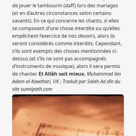
de jouer le tambourin (daff) lors des mariages
(et en d’autres circonstances selon certains
savants). En ce qui concerne les chants, si elles
se composent d’une chose interdite ou qu’elles
empêchent l’exercice de nos devoirs, alors ils
seront considérés comme interdits. Cependant,
s’ils sont exempts des choses mentionnées ci-
dessus (et s’ils ne sont pas accompagnés
d’instruments de musique), alors il sera permis
de chanter.
Et Allâh sait mieux.
Muhammad ibn
Adam al-Kawthari, UK ; Traduit par Salah Ad dîn du
site sunnipath.com