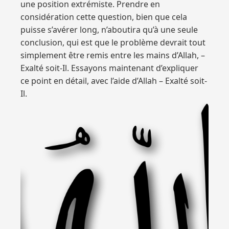
une position extrémiste. Prendre en
considération cette question, bien que cela
puisse s’avérer long, n’aboutira qu’à une seule
conclusion, qui est que le problème devrait tout
simplement être remis entre les mains d’Allah, –
Exalté soit-Il. Essayons maintenant d’expliquer
ce point en détail, avec l’aide d’Allah – Exalté soit-
Il.