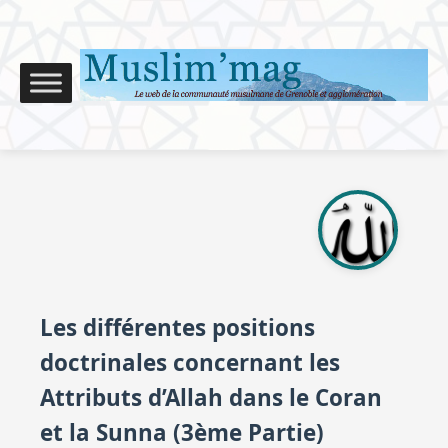
Les différentes positions
doctrinales concernant les
Attributs d’Allah dans le Coran
et la Sunna (3ème Partie)