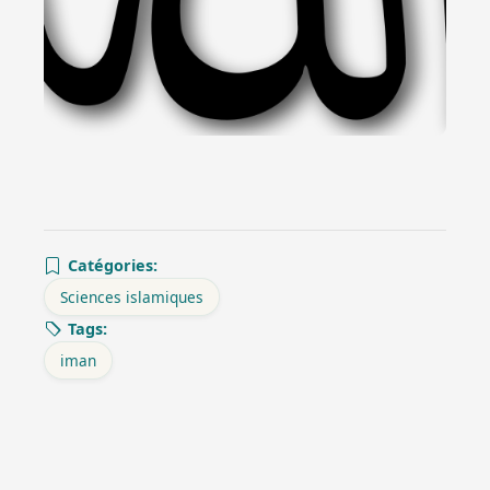
Catégories:
Sciences islamiques
Tags:
iman