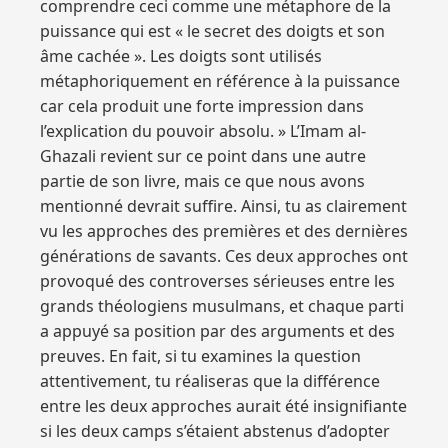
comprendre ceci comme une métaphore de la
puissance qui est « le secret des doigts et son
âme cachée ». Les doigts sont utilisés
métaphoriquement en référence à la puissance
car cela produit une forte impression dans
l’explication du pouvoir absolu. » L’Imam al-
Ghazali revient sur ce point dans une autre
partie de son livre, mais ce que nous avons
mentionné devrait suffire. Ainsi, tu as clairement
vu les approches des premières et des dernières
générations de savants. Ces deux approches ont
provoqué des controverses sérieuses entre les
grands théologiens musulmans, et chaque parti
a appuyé sa position par des arguments et des
preuves. En fait, si tu examines la question
attentivement, tu réaliseras que la différence
entre les deux approches aurait été insignifiante
si les deux camps s’étaient abstenus d’adopter