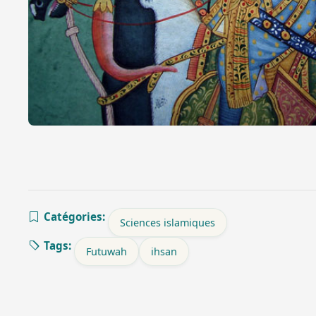
Catégories:
Sciences islamiques
Tags:
Futuwah
ihsan