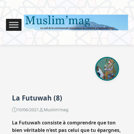
La Futuwah (8)
10/06/2021
Muslim'mag
La Futuwah consiste à comprendre que ton
bien véritable n’est pas celui que tu épargnes,