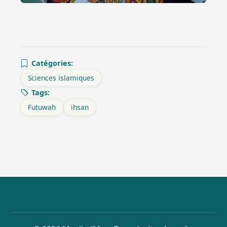
Catégories:
Sciences islamiques
Tags:
Futuwah
ihsan