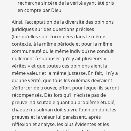
recherche sincère de la vérité ayant été pris
en compte par Dieu.
Ainsi, l’acceptation de la diversité des opinions
juridiques sur des questions précises
(lorsqu’elles sont formulées dans le même
contexte, à la même période et pour la même
communauté ou le même individu) ne conduit
nullement à supposer qu’il y ait plusieurs «
vérités » et que toutes ces opinions aient la
même valeur et la même justesse. En fait, il n’y a
qu’une vérité, que tous les oulémas devraient
s’efforcer de trouver, effort pour lequel ils seront
récompensés. Dès lors qu’il n’existe pas de
preuve indiscutable quant au problème étudié,
chaque musulman doit suivre l’opinion dont les
preuves et la valeur lui paraissent, après
réflexion et analyse, les plus évidentes et les