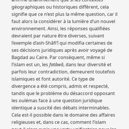
géographiques ou historiques diffèrent, cela
signifie que ce n’est plus la même question, car il
faut alors la considérer à la lumière d’un nouvel
environnement. Ainsi, les réponses qualifiées
devraient par nature être diverses, suivant
l’exemple d’ash-Shâfi‘î qui modifia certaines de
ses décisions juridiques après avoir voyagé de
Bagdad au Caire. Par conséquent, même si
l’islam est un, les
fatâwâ
, dans leur diversité et
parfois leur contradiction, demeurent toutefois
islamiques et font autorité. Ce type de
divergence a été compris, admis et respecté,
tandis que le problème du désaccord opposant
les oulémas face à une question juridique
identique a suscité des débats interminables.
Cela est-il possible dans le domaine des affaires
religieuses et, dans ce cas, comment l’islam