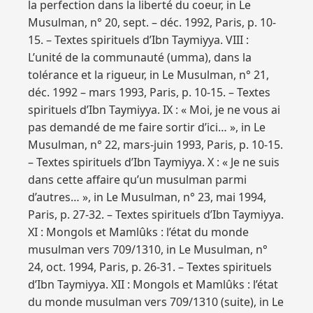
la perfection dans la liberté du coeur, in Le
Musulman, n° 20, sept. – déc. 1992, Paris, p. 10-
15. – Textes spirituels d’Ibn Taymiyya. VIII :
L’unité de la communauté (umma), dans la
tolérance et la rigueur, in Le Musulman, n° 21,
déc. 1992 – mars 1993, Paris, p. 10-15. – Textes
spirituels d’Ibn Taymiyya. IX : « Moi, je ne vous ai
pas demandé de me faire sortir d’ici… », in Le
Musulman, n° 22, mars-juin 1993, Paris, p. 10-15.
– Textes spirituels d’Ibn Taymiyya. X : « Je ne suis
dans cette affaire qu’un musulman parmi
d’autres… », in Le Musulman, n° 23, mai 1994,
Paris, p. 27-32. – Textes spirituels d’Ibn Taymiyya.
XI : Mongols et Mamlûks : l’état du monde
musulman vers 709/1310, in Le Musulman, n°
24, oct. 1994, Paris, p. 26-31. – Textes spirituels
d’Ibn Taymiyya. XII : Mongols et Mamlûks : l’état
du monde musulman vers 709/1310 (suite), in Le