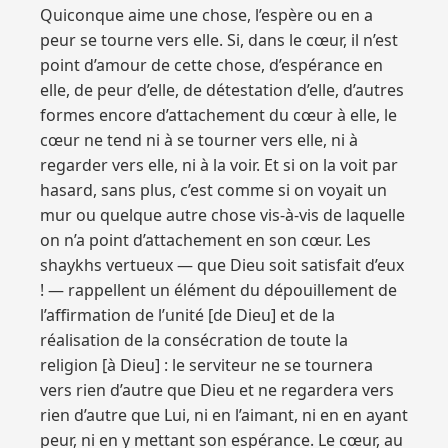
Quiconque aime une chose, l’espère ou en a
peur se tourne vers elle. Si, dans le cœur, il n’est
point d’amour de cette chose, d’espérance en
elle, de peur d’elle, de détestation d’elle, d’autres
formes encore d’attachement du cœur à elle, le
cœur ne tend ni à se tourner vers elle, ni à
regarder vers elle, ni à la voir. Et si on la voit par
hasard, sans plus, c’est comme si on voyait un
mur ou quelque autre chose vis-à-vis de laquelle
on n’a point d’attachement en son cœur. Les
shaykhs vertueux — que Dieu soit satisfait d’eux
! — rappellent un élément du dépouillement de
l’affirmation de l’unité [de Dieu] et de la
réalisation de la consécration de toute la
religion [à Dieu] : le serviteur ne se tournera
vers rien d’autre que Dieu et ne regardera vers
rien d’autre que Lui, ni en l’aimant, ni en en ayant
peur, ni en y mettant son espérance. Le cœur, au