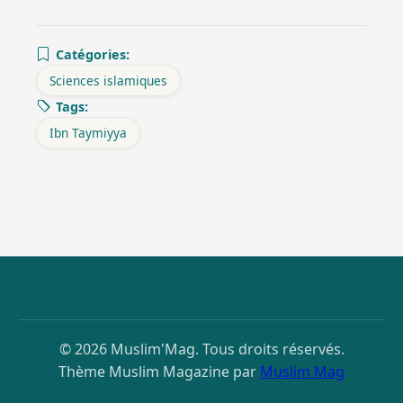
Catégories:
Sciences islamiques
Tags:
Ibn Taymiyya
© 2026 Muslim'Mag. Tous droits réservés.
Thème Muslim Magazine par
Muslim Mag