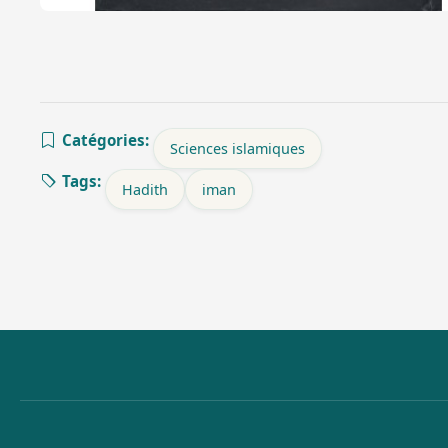
Catégories:
Sciences islamiques
Tags:
Hadith
iman