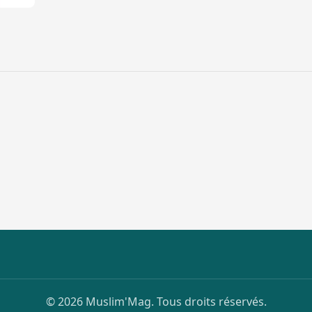
© 2026 Muslim'Mag. Tous droits réservés.