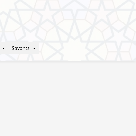
Savants