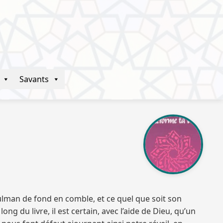
Savants
ulman de fond en comble, et ce quel que soit son
g du livre, il est certain, avec l’aide de Dieu, qu’un