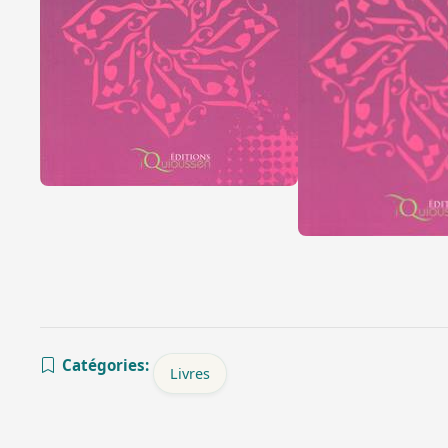
Catégories:
Livres