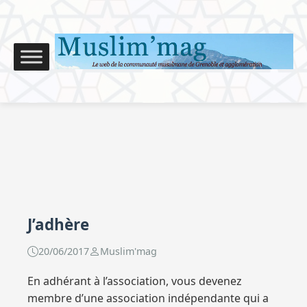
J’adhère
20/06/2017
Muslim'mag
En adhérant à l’association, vous devenez
membre d’une association indépendante qui a