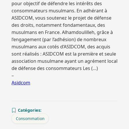
pour objectif de défendre les intérêts des
consommateurs musulmans. En adhérant à
ASIDCOM, vous soutenez le projet de défense
des droits, notamment fondamentaux, des
musulmans en France. Alhamdoulilleh, grâce à
l’engagement (par l’adhésion) de nombreux
musulmans aux cotés d’ASIDCOM, des acquis
sont réalisés : ASIDCOM est la première et seule
association musulmane ayant un agrément local
de défense des consommateurs Les (…)
–
Asidcom
Catégories:
Consommation