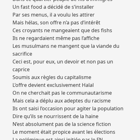
Un fast food a décidé de s’installer
Par ses menus, il a voulu les attirer
Mais hélas, son offre n’a pas d’intérêt
Ces croyants ne mangeaient que des fishs
Ils ne regardaient même pas l’affiche
Les musulmans ne mangent que la viande du
sacrifice
Ceci est, pour eux, un devoir et non pas un
caprice
Soumis aux règles du capitalisme
L’offre devient exclusivement Halal
On ne cherchait pas le communautarisme
Mais cela a déplu aux adeptes du racisme
Ils ont saisi l’occasion pour agiter la population
Dire qu’ils se nourrissent de la haine
N’est absolument pas de la science fiction
Le moment était propice avant les élections
La polémique est ainsi initiée par le FN