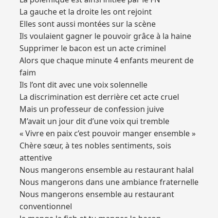
La gauche et la droite les ont rejoint
Elles sont aussi montées sur la scène
Ils voulaient gagner le pouvoir grâce à la haine
Supprimer le bacon est un acte criminel
Alors que chaque minute 4 enfants meurent de
faim
Ils l’ont dit avec une voix solennelle
La discrimination est derrière cet acte cruel
Mais un professeur de confession juive
M’avait un jour dit d’une voix qui tremble
« Vivre en paix c’est pouvoir manger ensemble »
Chère sœur, à tes nobles sentiments, sois
attentive
Nous mangerons ensemble au restaurant halal
Nous mangerons dans une ambiance fraternelle
Nous mangerons ensemble au restaurant
conventionnel