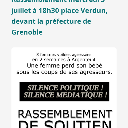
juillet à 18h30 place Verdun,
devant la préfecture de
Grenoble