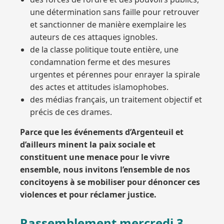
une détermination sans faille pour retrouver
et sanctionner de manière exemplaire les
auteurs de ces attaques ignobles.
de la classe politique toute entière, une
condamnation ferme et des mesures
urgentes et pérennes pour enrayer la spirale
des actes et attitudes islamophobes.
des médias français, un traitement objectif et
précis de ces drames.
Parce que les événements d’Argenteuil et
d’ailleurs minent la paix sociale et
constituent une menace pour le vivre
ensemble, nous invitons l’ensemble de nos
concitoyens à se mobiliser pour dénoncer ces
violences et pour réclamer justice.
Rassemblement mercredi 3