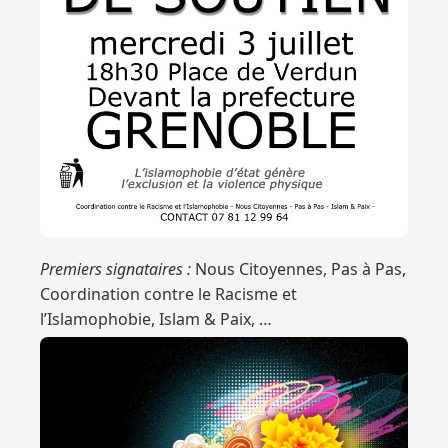
Premiers signataires :
Nous Citoyennes, Pas à Pas,
Coordination contre le Racisme et
l’Islamophobie, Islam & Paix, …