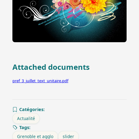
Attached documents
pref_3_juillet_text_unitaire.pdf
Catégories:
Actualité
Tags:
Grenoble et agglo
slider