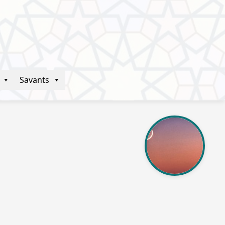
Savants