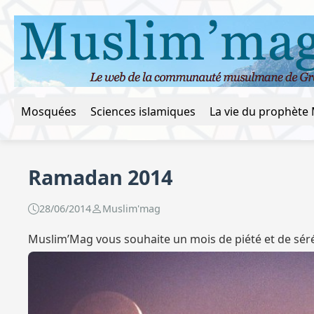
Mosquées
Sciences islamiques
Ramadan 2014
28/06/2014
Muslim'mag
Muslim’Mag vous souhaite un mois de piété et de sérén