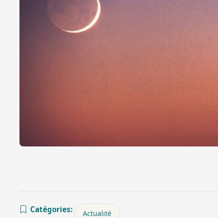
Catégories:
Actualité