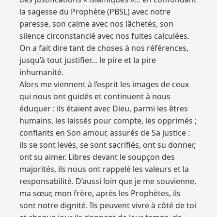
la sagesse du Prophète (PBSL) avec notre
paresse, son calme avec nos lâchetés, son
silence circonstancié avec nos fuites calculées.
On a fait dire tant de choses à nos références,
jusqu’à tout justifier… le pire et la pire
inhumanité.
Alors me viennent à l’esprit les images de ceux
qui nous ont guidés et continuent à nous
éduquer : ils étaient avec Dieu, parmi les êtres
humains, les laissés pour compte, les opprimés ;
confiants en Son amour, assurés de Sa justice :
ils se sont levés, se sont sacrifiés, ont su donner,
ont su aimer. Libres devant le soupçon des
majorités, ils nous ont rappelé les valeurs et la
responsabilité. D’aussi loin que je me souvienne,
ma sœur, mon frère, après les Prophètes, ils
sont notre dignité. Ils peuvent vivre à côté de toi