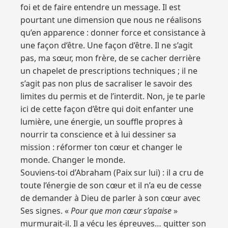
foi et de faire entendre un message. Il est
pourtant une dimension que nous ne réalisons
qu’en apparence : donner force et consistance à
une façon d’être. Une façon d’être. Il ne s’agit
pas, ma sœur, mon frère, de se cacher derrière
un chapelet de prescriptions techniques ; il ne
s’agit pas non plus de sacraliser le savoir des
limites du permis et de l’interdit. Non, je te parle
ici de cette façon d’être qui doit enfanter une
lumière, une énergie, un souffle propres à
nourrir ta conscience et à lui dessiner sa
mission : réformer ton cœur et changer le
monde. Changer le monde.
Souviens-toi d’Abraham (Paix sur lui) : il a cru de
toute l’énergie de son cœur et il n’a eu de cesse
de demander à Dieu de parler à son cœur avec
Ses signes. «
Pour que mon cœur s’apaise
»
murmurait-il. Il a vécu les épreuves… quitter son