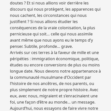
doutes ? Et si nous allions voir derrière les
discours qui nous protègent, les apparences qui
nous cachent, les circonstances qui nous
justifient ? Si nous allions étudier les
conséquences de la vraie colonisation, la plus
pernicieuse qui soit… celle qui nous assimile
avant même que nous ayons eu le temps d’y
penser. Subtile, profonde… grave.
Arrivés sur ces terres à la faveur de mille et une
péripéties : immigration économique, politique,
études ou encore conversions de plus ou moins
longue date. Nous devons notre appartenance à
la communauté musulmane d’Occident par
l’histoire de nos ancêtres, de nos parents, ou
plus simplement de notre propre histoire. Avec
eux, avec nous, migraient et s’enracinaient une
foi, une façon d’être au monde… un message.
Aujourd’hui, nous essayons de faire vivre notre