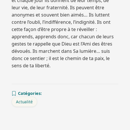
et chaque jour ils donnent de leur temps, de
leur vie, de leur fraternité. Ils peuvent être
anonymes et souvent bien aimés… Ils luttent
contre l’oubli, l’indifférence, l’indignité. Ils ont
cette façon d’être propre à te réveiller :
apprends, apprends donc, car chacun de leurs
gestes te rappelle que Dieu est l’Ami des êtres
dévoués. Ils marchent dans Sa lumière… suis
donc ce sentier ; il est le chemin de ta paix, le
sens de ta liberté.
Catégories:
Actualité