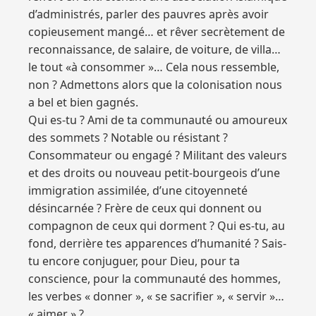
d’administrés, parler des pauvres après avoir
copieusement mangé… et rêver secrètement de
reconnaissance, de salaire, de voiture, de villa…
le tout «à consommer »… Cela nous ressemble,
non ? Admettons alors que la colonisation nous
a bel et bien gagnés.
Qui es-tu ? Ami de ta communauté ou amoureux
des sommets ? Notable ou résistant ?
Consommateur ou engagé ? Militant des valeurs
et des droits ou nouveau petit-bourgeois d’une
immigration assimilée, d’une citoyenneté
désincarnée ? Frère de ceux qui donnent ou
compagnon de ceux qui dorment ? Qui es-tu, au
fond, derrière tes apparences d’humanité ? Sais-
tu encore conjuguer, pour Dieu, pour ta
conscience, pour la communauté des hommes,
les verbes « donner », « se sacrifier », « servir »…
« aimer » ?