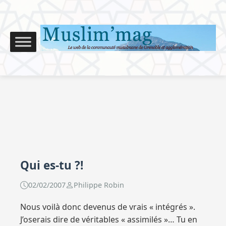
Qui es-tu ?!
02/02/2007
Philippe Robin
Nous voilà donc devenus de vrais « intégrés ».
J’oserais dire de véritables « assimilés »… Tu en