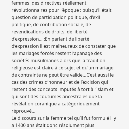
femmes, des directives réellement
révolutionnaires pour l’époque : puisqu’il était
question de participation politique, d’exil
politique, de contribution sociale, de
revendications de droits, de liberté
d’expression… :En parlant de liberté
d’expression il est malheureux de constater que
les mariages forcés restent l’apanage des
sociétés musulmanes alors que la tradition
religieuse est claire à ce sujet et qu’un mariage
de contrainte ne peut être valide…C’est aussi le
cas des crimes d’honneur et de l’excision qui
restent des concepts imputés à tort à l’islam et
qui sont des coutumes ancestrales que la
révélation coranique a catégoriquement
réprouvé…
Le discours sur la femme tel qu’il fut formulé il y
a 1400 ans était donc résolument plus