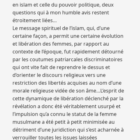
en islam et celle du pouvoir politique, deux
questions qui à mon humble avis restent
étroitement liées…
Le message spirituel de l’islam, qui, d’une
certaine façon, a permit une certaine évolution
et libération des femmes, par rapport au
contexte de l’époque, fut rapidement détourné
par les coutumes patriarcales discriminatoires
qui ont vite fait de reprendre le dessus et
d’orienter le discours religieux vers une
restriction des libertés acquises au nom d’une
morale religieuse vidée de son âme…L’esprit de
cette dynamique de libération déclenché par la
révélation a donc été véritablement usurpé et
l’impulsion qu’a connu le statut de la femme
musulmane a été petit à petit minimisée au
détriment d’une juridiction qui s’est acharnée à
verrouiller toutes les issues laissées