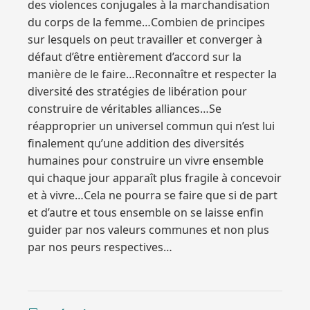
des violences conjugales à la marchandisation
du corps de la femme…Combien de principes
sur lesquels on peut travailler et converger à
défaut d’être entièrement d’accord sur la
manière de le faire…Reconnaître et respecter la
diversité des stratégies de libération pour
construire de véritables alliances…Se
réapproprier un universel commun qui n’est lui
finalement qu’une addition des diversités
humaines pour construire un vivre ensemble
qui chaque jour apparaît plus fragile à concevoir
et à vivre…Cela ne pourra se faire que si de part
et d’autre et tous ensemble on se laisse enfin
guider par nos valeurs communes et non plus
par nos peurs respectives…