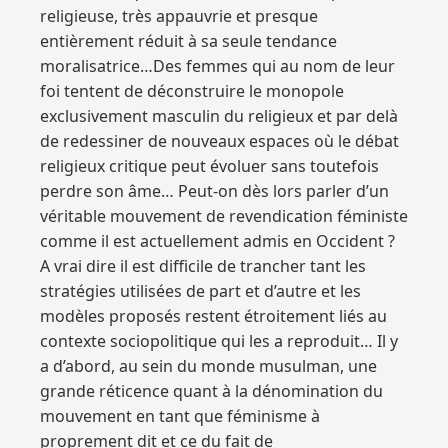
religieuse, très appauvrie et presque
entièrement réduit à sa seule tendance
moralisatrice…Des femmes qui au nom de leur
foi tentent de déconstruire le monopole
exclusivement masculin du religieux et par delà
de redessiner de nouveaux espaces où le débat
religieux critique peut évoluer sans toutefois
perdre son âme… Peut-on dès lors parler d’un
véritable mouvement de revendication féministe
comme il est actuellement admis en Occident ?
A vrai dire il est difficile de trancher tant les
stratégies utilisées de part et d’autre et les
modèles proposés restent étroitement liés au
contexte sociopolitique qui les a reproduit… Il y
a d’abord, au sein du monde musulman, une
grande réticence quant à la dénomination du
mouvement en tant que féminisme à
proprement dit et ce du fait de