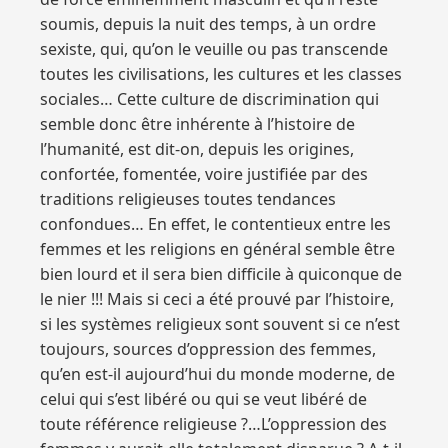
soumis, depuis la nuit des temps, à un ordre
sexiste, qui, qu’on le veuille ou pas transcende
toutes les civilisations, les cultures et les classes
sociales… Cette culture de discrimination qui
semble donc être inhérente à l’histoire de
l’humanité, est dit-on, depuis les origines,
confortée, fomentée, voire justifiée par des
traditions religieuses toutes tendances
confondues… En effet, le contentieux entre les
femmes et les religions en général semble être
bien lourd et il sera bien difficile à quiconque de
le nier !!! Mais si ceci a été prouvé par l’histoire,
si les systèmes religieux sont souvent si ce n’est
toujours, sources d’oppression des femmes,
qu’en est-il aujourd’hui du monde moderne, de
celui qui s’est libéré ou qui se veut libéré de
toute référence religieuse ?…L’oppression des