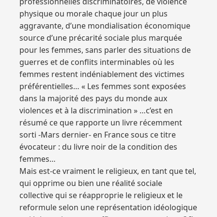
professionnelles discriminatoires, de violence
physique ou morale chaque jour un plus
aggravante, d’une mondialisation économique
source d’une précarité sociale plus marquée
pour les femmes, sans parler des situations de
guerres et de conflits interminables où les
femmes restent indéniablement des victimes
préférentielles… « Les femmes sont exposées
dans la majorité des pays du monde aux
violences et à la discrimination » …c’est en
résumé ce que rapporte un livre récemment
sorti -Mars dernier- en France sous ce titre
évocateur : du livre noir de la condition des
femmes…
Mais est-ce vraiment le religieux, en tant que tel,
qui opprime ou bien une réalité sociale
collective qui se réapproprie le religieux et le
reformule selon une représentation idéologique