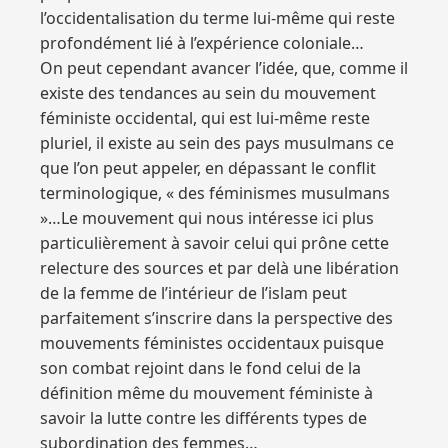
l’occidentalisation du terme lui-même qui reste
profondément lié à l’expérience coloniale…
On peut cependant avancer l’idée, que, comme il
existe des tendances au sein du mouvement
féministe occidental, qui est lui-même reste
pluriel, il existe au sein des pays musulmans ce
que l’on peut appeler, en dépassant le conflit
terminologique, « des féminismes musulmans
»…Le mouvement qui nous intéresse ici plus
particulièrement à savoir celui qui prône cette
relecture des sources et par delà une libération
de la femme de l’intérieur de l’islam peut
parfaitement s’inscrire dans la perspective des
mouvements féministes occidentaux puisque
son combat rejoint dans le fond celui de la
définition même du mouvement féministe à
savoir la lutte contre les différents types de
subordination des femmes…