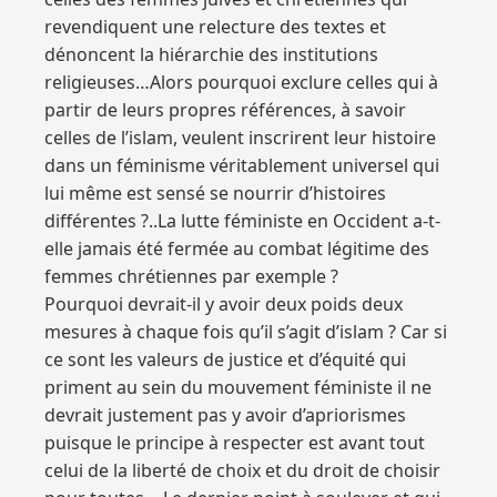
revendiquent une relecture des textes et
dénoncent la hiérarchie des institutions
religieuses…Alors pourquoi exclure celles qui à
partir de leurs propres références, à savoir
celles de l’islam, veulent inscrirent leur histoire
dans un féminisme véritablement universel qui
lui même est sensé se nourrir d’histoires
différentes ?..La lutte féministe en Occident a-t-
elle jamais été fermée au combat légitime des
femmes chrétiennes par exemple ?
Pourquoi devrait-il y avoir deux poids deux
mesures à chaque fois qu’il s’agit d’islam ? Car si
ce sont les valeurs de justice et d’équité qui
priment au sein du mouvement féministe il ne
devrait justement pas y avoir d’apriorismes
puisque le principe à respecter est avant tout
celui de la liberté de choix et du droit de choisir