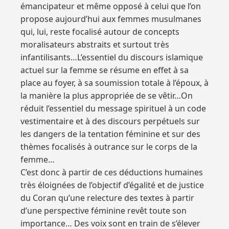
émancipateur et même opposé à celui que l’on
propose aujourd’hui aux femmes musulmanes
qui, lui, reste focalisé autour de concepts
moralisateurs abstraits et surtout très
infantilisants…L’essentiel du discours islamique
actuel sur la femme se résume en effet à sa
place au foyer, à sa soumission totale à l’époux, à
la manière la plus appropriée de se vêtir…On
réduit l’essentiel du message spirituel à un code
vestimentaire et à des discours perpétuels sur
les dangers de la tentation féminine et sur des
thèmes focalisés à outrance sur le corps de la
femme…
C’est donc à partir de ces déductions humaines
très éloignées de l’objectif d’égalité et de justice
du Coran qu’une relecture des textes à partir
d’une perspective féminine revêt toute son
importance… Des voix sont en train de s’élever