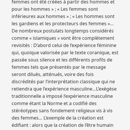
femmes ont été créées à partir des hommes et
pour les hommes » ; « Les femmes sont
inférieures aux hommes » ; « Les hommes sont
les gardiens et les protecteurs des femmes »…
De nombreux postulats longtemps considérés
comme « islamiques » vont être complètement
revisités : D’abord celui de l’expérience féminine
qui, quoique valorisée par le texte coranique, est
passée sous silence et les différents profils de
femmes tels que présentés par le message
seront dilués, atténués, voire des fois
discrédités par l’interprétation classique qui ne
retiendra que l’expérience masculine…L’exégèse
traditionnelle a imposé l’expérience masculine
comme étant la Norme et a codifié des
stéréotypes sans fondement religieux vis à vis
des femmes… L’exemple de la création est
édifiant : alors que la création de l’être humain