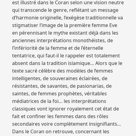
est illustré dans le Coran selon une vision neutre
qui transcende le genre, reflétant un message
d’harmonie originelle, l’exégèse traditionnelle va
stigmatiser l’image de la première femme Eve
en pérennisant le mythe existant déjà dans les
anciennes interprétations monothéistes, de
l’infériorité de la femme et de l’éternelle
tentatrice, qui faut-il le rappeler est totalement
absent dans la tradition islamique… Alors que le
texte sacré célèbre des modèles de femmes
intelligentes, de souveraines éclairées, de
résistantes, de savantes, de pasionarias, de
saintes, de femmes prophètes, véritables
médiatrices de la foi… les interprétations
classiques vont ignorer royalement cet état de
fait et confiner les femmes dans des rôles
secondaires voire complètement insignifiants…
Dans le Coran on retrouve, concernant les