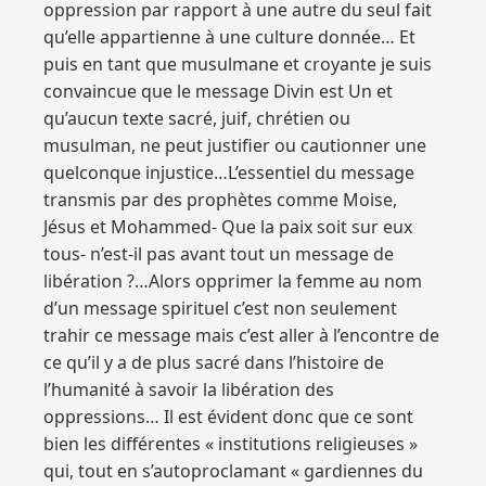
oppression par rapport à une autre du seul fait
qu’elle appartienne à une culture donnée… Et
puis en tant que musulmane et croyante je suis
convaincue que le message Divin est Un et
qu’aucun texte sacré, juif, chrétien ou
musulman, ne peut justifier ou cautionner une
quelconque injustice…L’essentiel du message
transmis par des prophètes comme Moise,
Jésus et Mohammed- Que la paix soit sur eux
tous- n’est-il pas avant tout un message de
libération ?…Alors opprimer la femme au nom
d’un message spirituel c’est non seulement
trahir ce message mais c’est aller à l’encontre de
ce qu’il y a de plus sacré dans l’histoire de
l’humanité à savoir la libération des
oppressions… Il est évident donc que ce sont
bien les différentes « institutions religieuses »
qui, tout en s’autoproclamant « gardiennes du