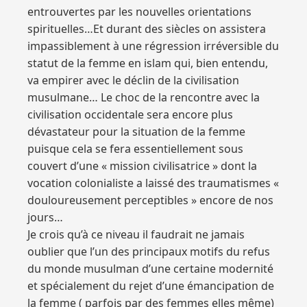
entrouvertes par les nouvelles orientations
spirituelles…Et durant des siècles on assistera
impassiblement à une régression irréversible du
statut de la femme en islam qui, bien entendu,
va empirer avec le déclin de la civilisation
musulmane… Le choc de la rencontre avec la
civilisation occidentale sera encore plus
dévastateur pour la situation de la femme
puisque cela se fera essentiellement sous
couvert d’une « mission civilisatrice » dont la
vocation colonialiste a laissé des traumatismes «
douloureusement perceptibles » encore de nos
jours…
Je crois qu’à ce niveau il faudrait ne jamais
oublier que l’un des principaux motifs du refus
du monde musulman d’une certaine modernité
et spécialement du rejet d’une émancipation de
la femme ( parfois par des femmes elles même)