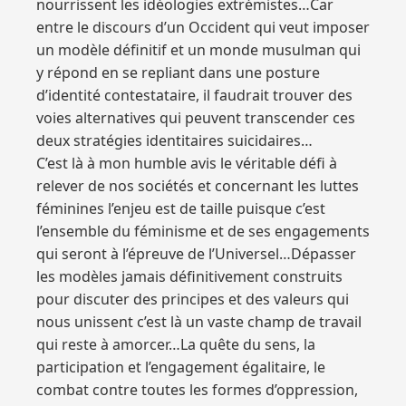
nourrissent les idéologies extrémistes…Car
entre le discours d’un Occident qui veut imposer
un modèle définitif et un monde musulman qui
y répond en se repliant dans une posture
d’identité contestataire, il faudrait trouver des
voies alternatives qui peuvent transcender ces
deux stratégies identitaires suicidaires…
C’est là à mon humble avis le véritable défi à
relever de nos sociétés et concernant les luttes
féminines l’enjeu est de taille puisque c’est
l’ensemble du féminisme et de ses engagements
qui seront à l’épreuve de l’Universel…Dépasser
les modèles jamais définitivement construits
pour discuter des principes et des valeurs qui
nous unissent c’est là un vaste champ de travail
qui reste à amorcer…La quête du sens, la
participation et l’engagement égalitaire, le
combat contre toutes les formes d’oppression,