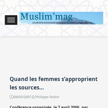
Quand les femmes s’approprient
les sources…
08/03/2007
Philippe Robin
Conférence organisée, le 7 avril 2006, par