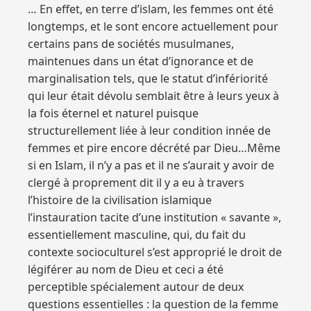
… En effet, en terre d’islam, les femmes ont été
longtemps, et le sont encore actuellement pour
certains pans de sociétés musulmanes,
maintenues dans un état d’ignorance et de
marginalisation tels, que le statut d’infériorité
qui leur était dévolu semblait être à leurs yeux à
la fois éternel et naturel puisque
structurellement liée à leur condition innée de
femmes et pire encore décrété par Dieu…Même
si en Islam, il n’y a pas et il ne s’aurait y avoir de
clergé à proprement dit il y a eu à travers
l’histoire de la civilisation islamique
l’instauration tacite d’une institution « savante »,
essentiellement masculine, qui, du fait du
contexte socioculturel s’est approprié le droit de
légiférer au nom de Dieu et ceci a été
perceptible spécialement autour de deux
questions essentielles : la question de la femme