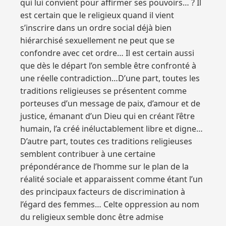
qui lui convient pour affirmer ses pouvoirs… ? Il
est certain que le religieux quand il vient
s’inscrire dans un ordre social déjà bien
hiérarchisé sexuellement ne peut que se
confondre avec cet ordre… Il est certain aussi
que dès le départ l’on semble être confronté à
une réelle contradiction…D’une part, toutes les
traditions religieuses se présentent comme
porteuses d’un message de paix, d’amour et de
justice, émanant d’un Dieu qui en créant l’être
humain, l’a créé inéluctablement libre et digne…
D’autre part, toutes ces traditions religieuses
semblent contribuer à une certaine
prépondérance de l’homme sur le plan de la
réalité sociale et apparaissent comme étant l’un
des principaux facteurs de discrimination à
l’égard des femmes… Celte oppression au nom
du religieux semble donc être admise