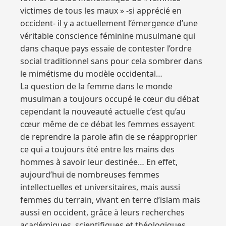
victimes de tous les maux » -si apprécié en
occident- il y a actuellement l’émergence d’une
véritable conscience féminine musulmane qui
dans chaque pays essaie de contester l’ordre
social traditionnel sans pour cela sombrer dans
le mimétisme du modèle occidental…
La question de la femme dans le monde
musulman a toujours occupé le cœur du débat
cependant la nouveauté actuelle c’est qu’au
cœur même de ce débat les femmes essayent
de reprendre la parole afin de se réapproprier
ce qui a toujours été entre les mains des
hommes à savoir leur destinée… En effet,
aujourd’hui de nombreuses femmes
intellectuelles et universitaires, mais aussi
femmes du terrain, vivant en terre d’islam mais
aussi en occident, grâce à leurs recherches
académiques, scientifiques et théologiques,