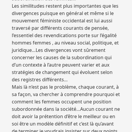
Les similitudes restent plus importantes que les
divergences puisque en général et même si le
mouvement féministe occidental est lui aussi
traversé par différents courants de pensée,
l’essentiel des revendications porte sur l’égalité
hommes femmes , au niveau social, politique, et
juridique…Les divergences vont sûrement
concerner les causes de la subordination qui
d’un contexte à l’autre peuvent varier et aux
stratégies de changement qui évoluent selon
des registres différents…
Mais là n’est pas le problème, chaque courant, à
sa façon, va chercher à comprendre pourquoi et
comment les femmes occupent une position
subordonnée dans la société…Aucun courant ne
doit avoir la prétention d’être le meilleur ou en
soi être un modèle définitif et c’est là qu’avant
de terminer je voudrais insister sur deux points