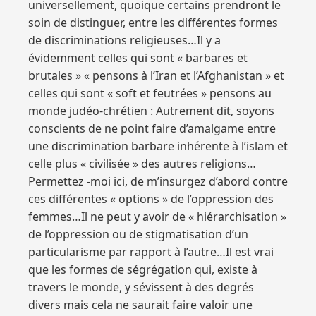
universellement, quoique certains prendront le
soin de distinguer, entre les différentes formes
de discriminations religieuses…Il y a
évidemment celles qui sont « barbares et
brutales » « pensons à l’Iran et l’Afghanistan » et
celles qui sont « soft et feutrées » pensons au
monde judéo-chrétien : Autrement dit, soyons
conscients de ne point faire d’amalgame entre
une discrimination barbare inhérente à l’islam et
celle plus « civilisée » des autres religions…
Permettez -moi ici, de m’insurgez d’abord contre
ces différentes « options » de l’oppression des
femmes…Il ne peut y avoir de « hiérarchisation »
de l’oppression ou de stigmatisation d’un
particularisme par rapport à l’autre…Il est vrai
que les formes de ségrégation qui, existe à
travers le monde, y sévissent à des degrés
divers mais cela ne saurait faire valoir une