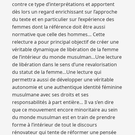
contre ce type d’interprétations et apportent
dès lors un regard enrichissant sur l’approche
du texte et en particulier sur l’expérience des
femmes dont la référence doit être aussi
normative que celle des hommes… Cette
relecture a pour principal objectif de créer une
véritable dynamique de libération de la femme
de l’intérieur du monde musulman…Une lecture
de libération dans le sens d’une revalorisation
du statut de la femme…Une lecture qui
permettra aussi de développer une véritable
autonomie et une authentique identité féminine
musulmane avec ses droits et ses
responsabilités à part entière… Il va s’en dire
que ce mouvement encore minoritaire au sein
du monde musulman est en train de prendre
forme à l’intérieur de tout le discours
rénovateur qui tente de réformer une pensée