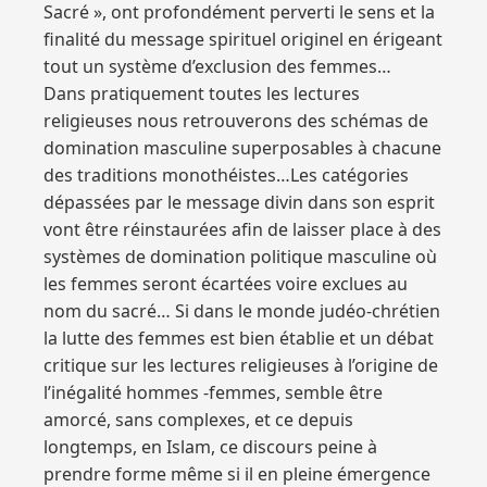
Sacré », ont profondément perverti le sens et la
finalité du message spirituel originel en érigeant
tout un système d’exclusion des femmes…
Dans pratiquement toutes les lectures
religieuses nous retrouverons des schémas de
domination masculine superposables à chacune
des traditions monothéistes…Les catégories
dépassées par le message divin dans son esprit
vont être réinstaurées afin de laisser place à des
systèmes de domination politique masculine où
les femmes seront écartées voire exclues au
nom du sacré… Si dans le monde judéo-chrétien
la lutte des femmes est bien établie et un débat
critique sur les lectures religieuses à l’origine de
l’inégalité hommes -femmes, semble être
amorcé, sans complexes, et ce depuis
longtemps, en Islam, ce discours peine à
prendre forme même si il en pleine émergence