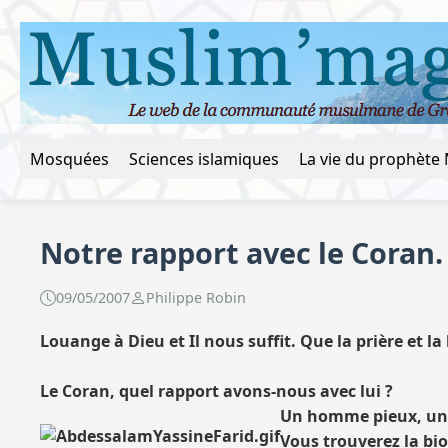
Mosquées
Sciences islamiques
Notre rapport avec le Coran.
09/05/2007
Philippe Robin
Louange à Dieu et Il nous suffit. Que la prière et
Le Coran, quel rapport avons-nous avec lui ?
Un homme pieux, un g
Vous trouverez la bi