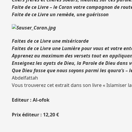
Faite de ce Livre – le Coran votre compagnon de rout
Faite de ce Livre un remède, une guérisson
Faites de ce Livre une miséricorde
Faites de ce Livre une Lumière pour vous et votre en
Apprenez au maximum des versets tout en appliquant
Enseignez les
ayats
de Dieu, la Parole de Dieu dans 
Que Dieu fasse que nous soyons parmi les
qoura’s
– 
Abdelfattah
Vous trouverez cet extrait dans son livre « Islamiser 
Editeur : Al-ofok
Prix éditeur : 12,20 €