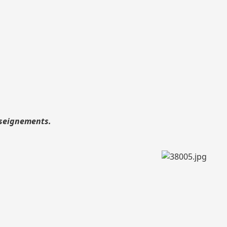
nseignements.