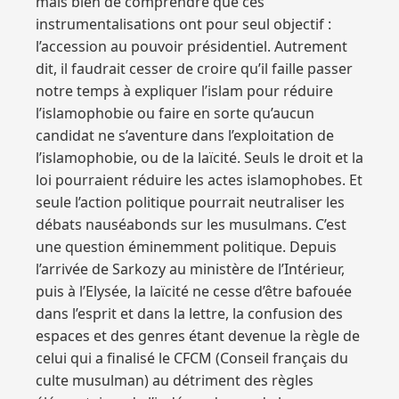
mais bien de comprendre que ces
instrumentalisations ont pour seul objectif :
l’accession au pouvoir présidentiel. Autrement
dit, il faudrait cesser de croire qu’il faille passer
notre temps à expliquer l’islam pour réduire
l’islamophobie ou faire en sorte qu’aucun
candidat ne s’aventure dans l’exploitation de
l’islamophobie, ou de la laïcité. Seuls le droit et la
loi pourraient réduire les actes islamophobes. Et
seule l’action politique pourrait neutraliser les
débats nauséabonds sur les musulmans. C’est
une question éminemment politique. Depuis
l’arrivée de Sarkozy au ministère de l’Intérieur,
puis à l’Elysée, la laïcité ne cesse d’être bafouée
dans l’esprit et dans la lettre, la confusion des
espaces et des genres étant devenue la règle de
celui qui a finalisé le CFCM (Conseil français du
culte musulman) au détriment des règles