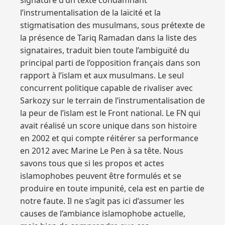
signature d’un texte condamnant
l’instrumentalisation de la laïcité et la
stigmatisation des musulmans, sous prétexte de
la présence de Tariq Ramadan dans la liste des
signataires, traduit bien toute l’ambiguïté du
principal parti de l’opposition français dans son
rapport à l’islam et aux musulmans. Le seul
concurrent politique capable de rivaliser avec
Sarkozy sur le terrain de l’instrumentalisation de
la peur de l’islam est le Front national. Le FN qui
avait réalisé un score unique dans son histoire
en 2002 et qui compte réitérer sa performance
en 2012 avec Marine Le Pen à sa tête. Nous
savons tous que si les propos et actes
islamophobes peuvent être formulés et se
produire en toute impunité, cela est en partie de
notre faute. Il ne s’agit pas ici d’assumer les
causes de l’ambiance islamophobe actuelle,