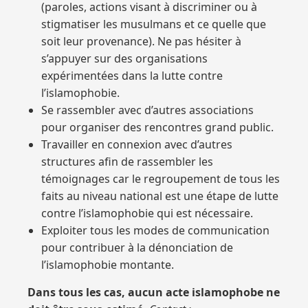
(paroles, actions visant à discriminer ou à
stigmatiser les musulmans et ce quelle que
soit leur provenance). Ne pas hésiter à
s’appuyer sur des organisations
expérimentées dans la lutte contre
l’islamophobie.
Se rassembler avec d’autres associations
pour organiser des rencontres grand public.
Travailler en connexion avec d’autres
structures afin de rassembler les
témoignages car le regroupement de tous les
faits au niveau national est une étape de lutte
contre l’islamophobie qui est nécessaire.
Exploiter tous les modes de communication
pour contribuer à la dénonciation de
l’islamophobie montante.
Dans tous les cas, aucun acte islamophobe ne