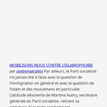
MOBILISONS NOUS CONTRE L’ISLAMOPHOBIE
par
centremalcolmx
Par ailleurs, le Parti socialiste
n’a jamais été à l’aise avec la question de
l’immigration en général et avec la question de
l’islam et des musulmans en particulier.
L’attitude désolante de Martine Aubry, secrétaire
générale du Parti socialiste, retirant sa