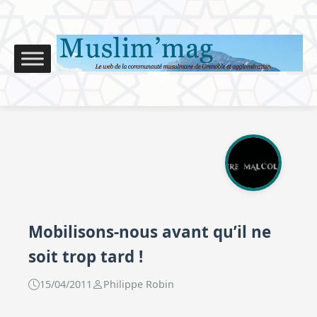
Mobilisons-nous avant qu’il ne
soit trop tard !
15/04/2011
Philippe Robin