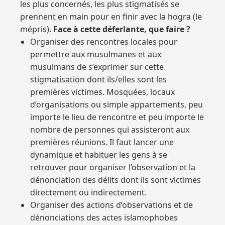
les plus concernés, les plus stigmatisés se
prennent en main pour en finir avec la hogra (le
mépris).
Face à cette déferlante, que faire ?
Organiser des rencontres locales pour
permettre aux musulmanes et aux
musulmans de s’exprimer sur cette
stigmatisation dont ils/elles sont les
premières victimes. Mosquées, locaux
d’organisations ou simple appartements, peu
importe le lieu de rencontre et peu importe le
nombre de personnes qui assisteront aux
premières réunions. Il faut lancer une
dynamique et habituer les gens à se
retrouver pour organiser l’observation et la
dénonciation des délits dont ils sont victimes
directement ou indirectement.
Organiser des actions d’observations et de
dénonciations des actes islamophobes