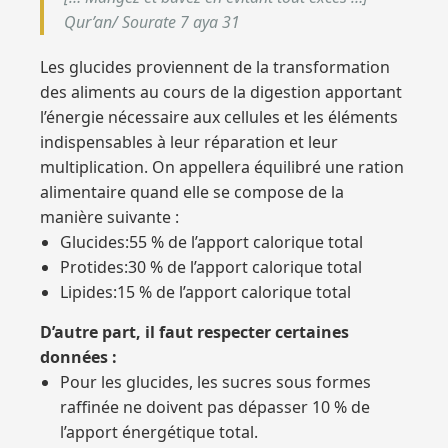
Qur’an/ Sourate 7 aya 31
Les glucides proviennent de la transformation
des aliments au cours de la digestion apportant
l’énergie nécessaire aux cellules et les éléments
indispensables à leur réparation et leur
multiplication. On appellera équilibré une ration
alimentaire quand elle se compose de la
manière suivante :
Glucides:55 % de l’apport calorique total
Protides:30 % de l’apport calorique total
Lipides:15 % de l’apport calorique total
D’autre part, il faut respecter certaines
données :
Pour les glucides, les sucres sous formes
raffinée ne doivent pas dépasser 10 % de
l’apport énergétique total.