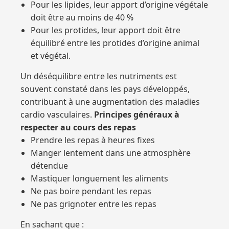
Pour les lipides, leur apport d’origine végétale
doit être au moins de 40 %
Pour les protides, leur apport doit être
équilibré entre les protides d’origine animal
et végétal.
Un déséquilibre entre les nutriments est
souvent constaté dans les pays développés,
contribuant à une augmentation des maladies
cardio vasculaires.
Principes généraux à
respecter au cours des repas
Prendre les repas à heures fixes
Manger lentement dans une atmosphère
détendue
Mastiquer longuement les aliments
Ne pas boire pendant les repas
Ne pas grignoter entre les repas
En sachant que :