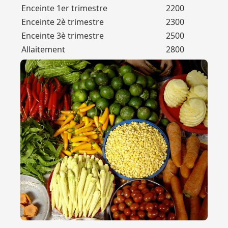
Enceinte 1er trimestre
2200
Enceinte 2è trimestre
2300
Enceinte 3è trimestre
2500
Allaitement
2800