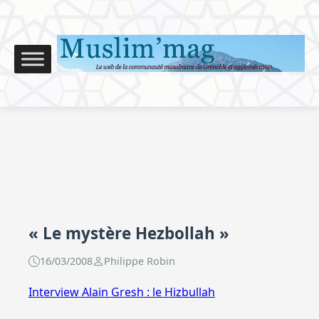
« Le mystère Hezbollah »
16/03/2008
Philippe Robin
Interview Alain Gresh : le Hizbullah