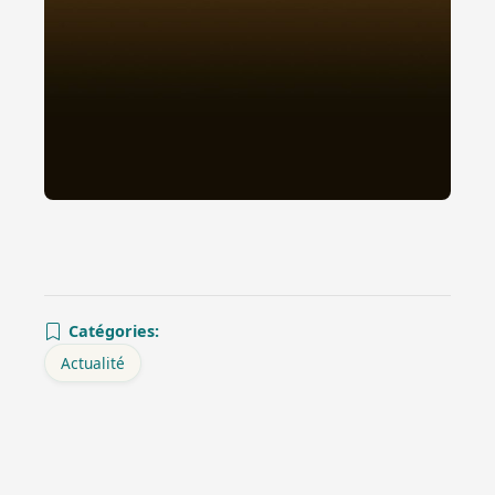
Catégories:
Actualité