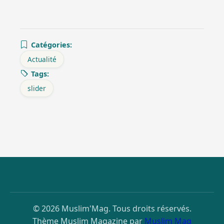
Catégories:
Actualité
Tags:
slider
© 2026 Muslim'Mag. Tous droits réservés.
Thème Muslim Magazine par
Muslim Mag