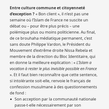
Entre culture commune et citoyenneté
d’exception ?
« Bon client », il n’est pas une
semaine où l’Islam de France ne suscite un
débat ou – pour être plus précis – une
polémique plus ou moins politicienne. Au final,
de ce brouhaha médiatique permanent, c’est
sans doute Philippe Vardon, le Président du
Mouvement d’extrême droite Nissa Rebela et
membre de la direction du Bloc Identitaire, qui
en donne la meilleure explication : «
L’Islam a
vocation à rester le plus invisible possible en France
». Et il faut bien reconnaître que cette sentence,
si intolérante soit-elle, renvoie le français de
confession musulmane à des questionnements
de fond :
Son acception par la communauté nationale
passe-t-elle nécessairement par son