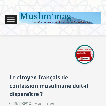
Le citoyen français de
confession musulmane doit-il
disparaître ?
18/11/2012
Muslim'mag