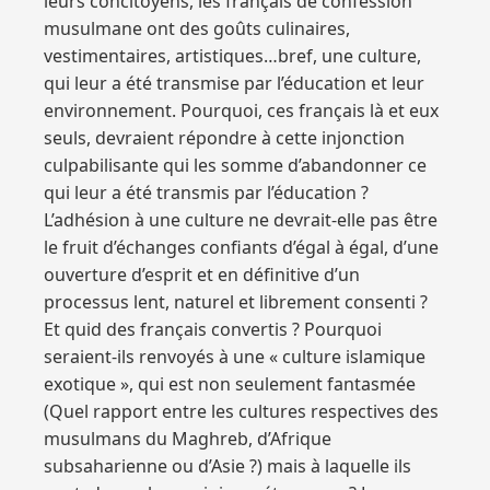
leurs concitoyens, les français de confession
musulmane ont des goûts culinaires,
vestimentaires, artistiques…bref, une culture,
qui leur a été transmise par l’éducation et leur
environnement. Pourquoi, ces français là et eux
seuls, devraient répondre à cette injonction
culpabilisante qui les somme d’abandonner ce
qui leur a été transmis par l’éducation ?
L’adhésion à une culture ne devrait-elle pas être
le fruit d’échanges confiants d’égal à égal, d’une
ouverture d’esprit et en définitive d’un
processus lent, naturel et librement consenti ?
Et quid des français convertis ? Pourquoi
seraient-ils renvoyés à une « culture islamique
exotique », qui est non seulement fantasmée
(Quel rapport entre les cultures respectives des
musulmans du Maghreb, d’Afrique
subsaharienne ou d’Asie ?) mais à laquelle ils