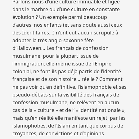
Parlons-nous d’une culture immuable et figée
dans le marbre ou d’une culture en constante
évolution ? Un exemple parmi beaucoup
d’autres, nos enfants (et sans doute aussi ceux
des Identitaires…) n’ont eut aucun scrupule à
adopter la très anglo-saxonne fête
d’Halloween… Les français de confession
musulmane, pour la plupart issue de
l’immigration, elle-même issue de l’Empire
colonial, ne font-ils pas déjà partis de l’identité
française et de son histoire… réelle ? Comment
ne pas voir qu’en définitive, l’islamophobie et ses
pseudo-débats sur la visibilité des français de
confession musulmane, ne relèvent en aucun
cas de la « culture » et de l’ « identité nationale »,
mais qu’en réalité elle manifeste un rejet, par les
islamophobes, de l’Islam en tant que corpus de
croyances, de convictions et d’opinions