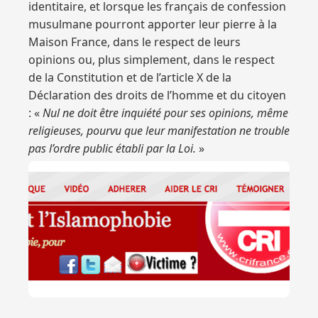
identitaire, et lorsque les français de confession
musulmane pourront apporter leur pierre à la
Maison France, dans le respect de leurs
opinions ou, plus simplement, dans le respect
de la Constitution et de l’article X de la
Déclaration des droits de l’homme et du citoyen
: «
Nul ne doit être inquiété pour ses opinions, même
religieuses, pourvu que leur manifestation ne trouble
pas l’ordre public établi par la Loi.
»