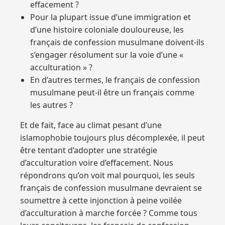
effacement ?
Pour la plupart issue d’une immigration et
d’une histoire coloniale douloureuse, les
français de confession musulmane doivent-ils
s’engager résolument sur la voie d’une «
acculturation » ?
En d’autres termes, le français de confession
musulmane peut-il être un français comme
les autres ?
Et de fait, face au climat pesant d’une
islamophobie toujours plus décomplexée, il peut
être tentant d’adopter une stratégie
d’acculturation voire d’effacement. Nous
répondrons qu’on voit mal pourquoi, les seuls
français de confession musulmane devraient se
soumettre à cette injonction à peine voilée
d’acculturation à marche forcée ? Comme tous