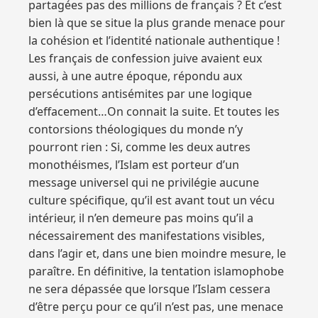
partagées pas des millions de français ? Et c’est
bien là que se situe la plus grande menace pour
la cohésion et l’identité nationale authentique !
Les français de confession juive avaient eux
aussi, à une autre époque, répondu aux
persécutions antisémites par une logique
d’effacement…On connait la suite. Et toutes les
contorsions théologiques du monde n’y
pourront rien : Si, comme les deux autres
monothéismes, l’Islam est porteur d’un
message universel qui ne privilégie aucune
culture spécifique, qu’il est avant tout un vécu
intérieur, il n’en demeure pas moins qu’il a
nécessairement des manifestations visibles,
dans l’agir et, dans une bien moindre mesure, le
paraître. En définitive, la tentation islamophobe
ne sera dépassée que lorsque l’Islam cessera
d’être perçu pour ce qu’il n’est pas, une menace