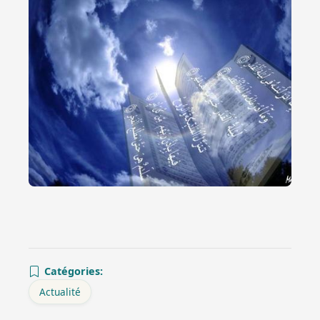
Catégories:
Actualité