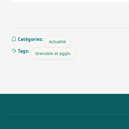
Catégories:
Actualité
Tags:
Grenoble et agglo