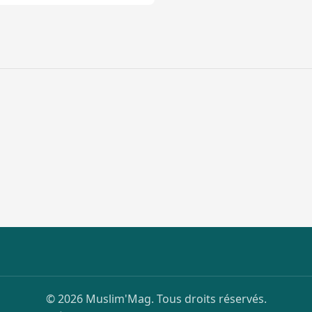
© 2026 Muslim'Mag. Tous droits réservés.