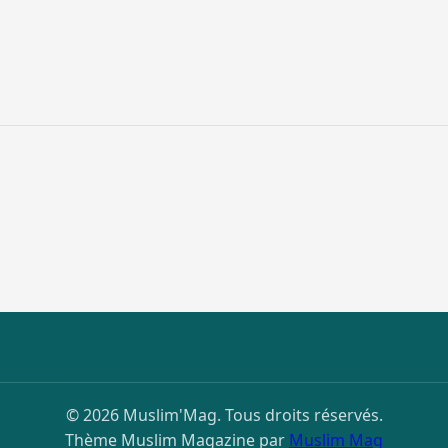
© 2026 Muslim'Mag. Tous droits réservés.
Thème Muslim Magazine par
Muslim Mag