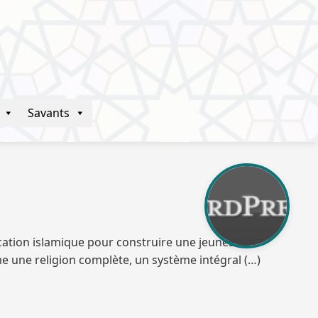
Savants
e une religion complète, un système intégral (…)