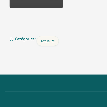
Catégories:
Actualité