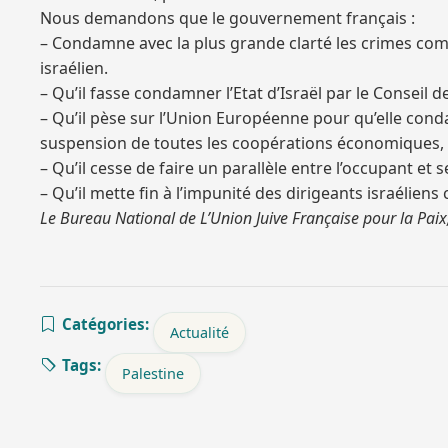
Nous demandons que le gouvernement français :
– Condamne avec la plus grande clarté les crimes com
israélien.
– Qu’il fasse condamner l’Etat d’Israël par le Conseil 
– Qu’il pèse sur l’Union Européenne pour qu’elle cond
suspension de toutes les coopérations économiques, po
– Qu’il cesse de faire un parallèle entre l’occupant et 
– Qu’il mette fin à l’impunité des dirigeants israéliens
Le Bureau National de L’Union Juive Française pour la Paix
Catégories:
Actualité
Tags:
Palestine