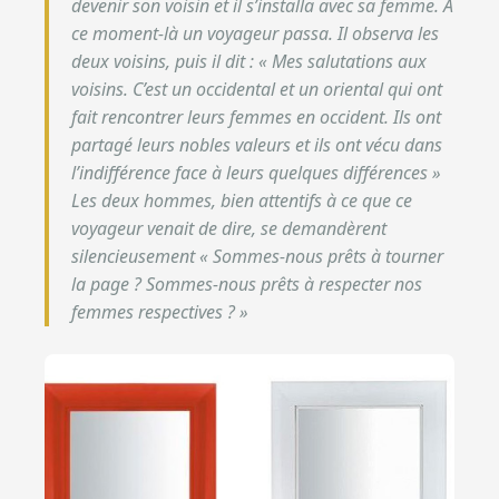
devenir son voisin et il s’installa avec sa femme. A
ce moment-là un voyageur passa. Il observa les
deux voisins, puis il dit : « Mes salutations aux
voisins. C’est un occidental et un oriental qui ont
fait rencontrer leurs femmes en occident. Ils ont
partagé leurs nobles valeurs et ils ont vécu dans
l’indifférence face à leurs quelques différences »
Les deux hommes, bien attentifs à ce que ce
voyageur venait de dire, se demandèrent
silencieusement « Sommes-nous prêts à tourner
la page ? Sommes-nous prêts à respecter nos
femmes respectives ? »