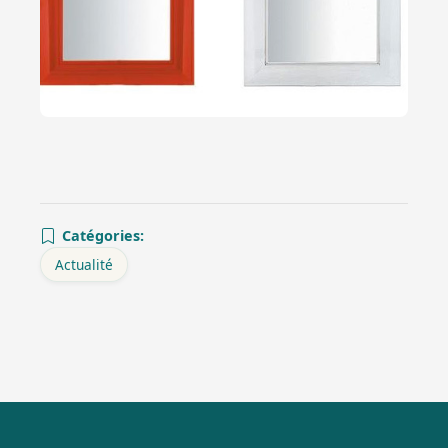
Catégories:
Actualité