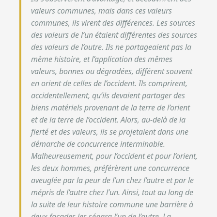
valeurs communes, mais dans ces valeurs
communes, ils virent des différences. Les sources
des valeurs de l’un étaient différentes des sources
des valeurs de l’autre. Ils ne partageaient pas la
même histoire, et l’application des mêmes
valeurs, bonnes ou dégradées, différent souvent
en orient de celles de l’occident. Ils comprirent,
accidentellement, qu’ils devaient partager des
biens matériels provenant de la terre de l’orient
et de la terre de l’occident.
Alors, au-delà de la
fierté et des valeurs, ils se projetaient dans une
démarche de concurrence interminable.
Malheureusement, pour l’occident et pour l’orient,
les deux hommes, préférèrent une concurrence
aveuglée par la peur de l’un chez l’autre et par le
mépris de l’autre chez l’un.
Ainsi, tout au long de
la suite de leur histoire commune une barrière à
deux façades les sépara l’un de l’autre. La