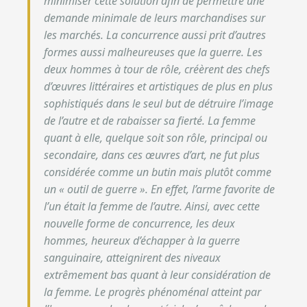
minimiser cette solution afin de permettre une
demande minimale de leurs marchandises sur
les marchés. La concurrence aussi prit d’autres
formes aussi malheureuses que la guerre. Les
deux hommes à tour de rôle, créèrent des chefs
d’œuvres littéraires et artistiques de plus en plus
sophistiqués dans le seul but de détruire l’image
de l’autre et de rabaisser sa fierté. La femme
quant à elle, quelque soit son rôle, principal ou
secondaire, dans ces œuvres d’art, ne fut plus
considérée comme un butin mais plutôt comme
un « outil de guerre ». En effet, l’arme favorite de
l’un était la femme de l’autre.
Ainsi, avec cette
nouvelle forme de concurrence, les deux
hommes, heureux d’échapper à la guerre
sanguinaire, atteignirent des niveaux
extrêmement bas quant à leur considération de
la femme. Le progrès phénoménal atteint par