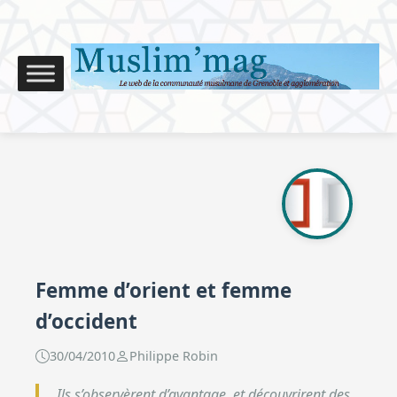
Femme d’orient et femme
d’occident
30/04/2010
Philippe Robin
Ils s’observèrent d’avantage, et découvrirent des