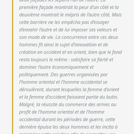
première façade montrait la peur d’un côté et la
deuxième montrait le mépris de l’autre côté.
Mais
cette barrière ne les empêcha pas d’essayer
d’envahir l’autre et de lui imposer ses valeurs et
son mode de vie. La concurrence entre ces deux
hommes fit ainsi le sujet d’innovation et de
création en occident et en orient, bien que le fond
resta toujours le même : satisfaire sa fierté et
dominer l’autre économiquement et
politiquement.
Des guerres organisées par
l’homme oriental et l’homme occidental se
déroulèrent, durant lesquelles la femme d’orient
et la femme d’occident faisaient partie du butin.
Malgré, la réussite du commerce des armes au
profit de l’homme oriental et de l’homme
occidental durant les périodes de guerre, cette
dernière épuisa les deux hommes et les incita à