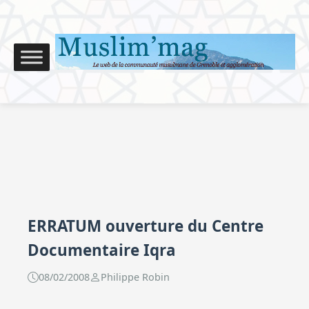
ERRATUM ouverture du Centre
Documentaire Iqra
08/02/2008
Philippe Robin