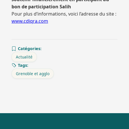
bon de participation Salih
Pour plus d’informations, voici l’adresse du site :
www.cdiqra.com
Catégories:
Actualité
Tags:
Grenoble et agglo