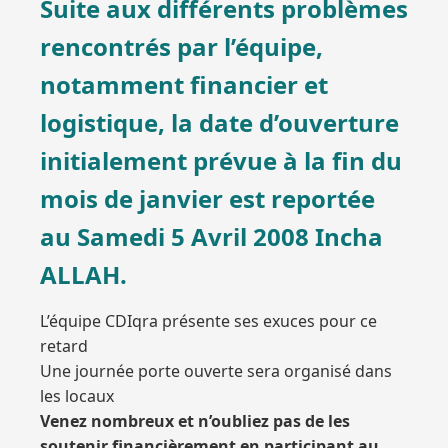
Suite aux différents problèmes
rencontrés par l’équipe,
notamment financier et
logistique, la date d’ouverture
initialement prévue à la fin du
mois de janvier est reportée
au
Samedi 5 Avril 2008 Incha
ALLAH.
L’équipe CDIqra présente ses exuces pour ce
retard
Une journée porte ouverte sera organisé dans
les locaux
Venez nombreux et n’oubliez pas de les
soutenir financièrement en participant au