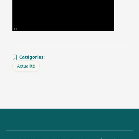
|
|
Catégories:
Actualité