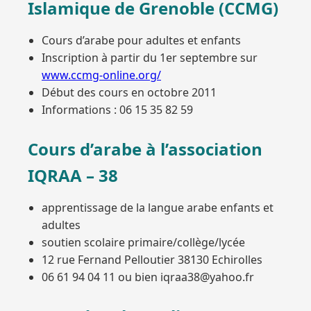
Islamique de Grenoble (CCMG)
Cours d’arabe pour adultes et enfants
Inscription à partir du 1er septembre sur
www.ccmg-online.org/
Début des cours en octobre 2011
Informations : 06 15 35 82 59
Cours d’arabe à l’association
IQRAA – 38
apprentissage de la langue arabe enfants et
adultes
soutien scolaire primaire/collège/lycée
12 rue Fernand Pelloutier 38130 Echirolles
06 61 94 04 11 ou bien iqraa38@yahoo.fr