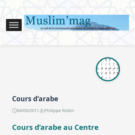
Cours d’arabe
04/09/2011
Philippe Robin
Cours d’arabe au Centre