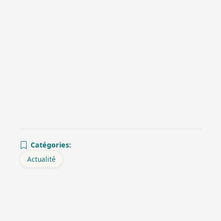
Catégories:
Actualité