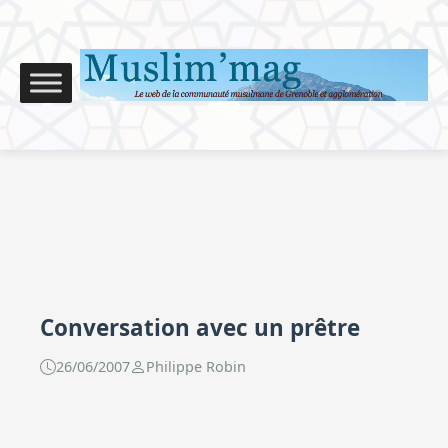
Conversation avec un prêtre
26/06/2007
Philippe Robin