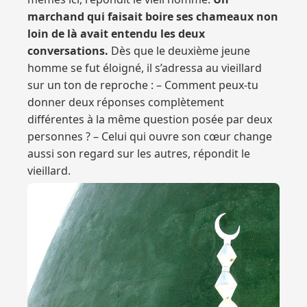
marchand qui faisait boire ses chameaux non
loin de là avait entendu les deux
conversations.
Dès que le deuxième jeune
homme se fut éloigné, il s’adressa au vieillard
sur un ton de reproche : – Comment peux-tu
donner deux réponses complètement
différentes à la même question posée par deux
personnes ? – Celui qui ouvre son cœur change
aussi son regard sur les autres, répondit le
vieillard.