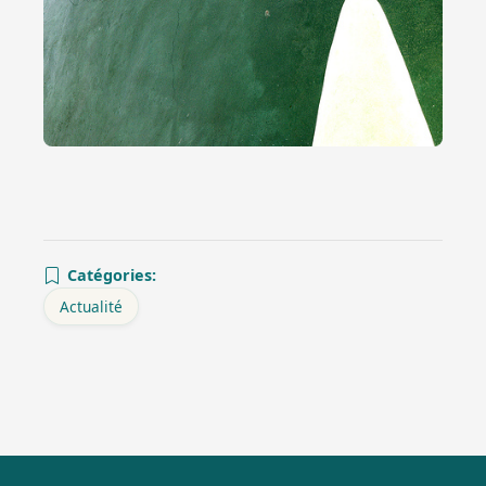
Catégories:
Actualité