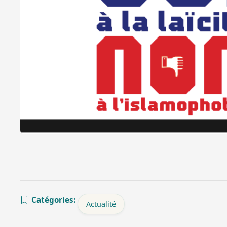
Catégories:
Actualité