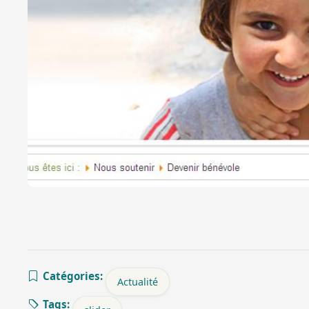
Catégories:
Actualité
Tags: