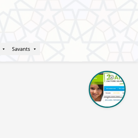
Savants