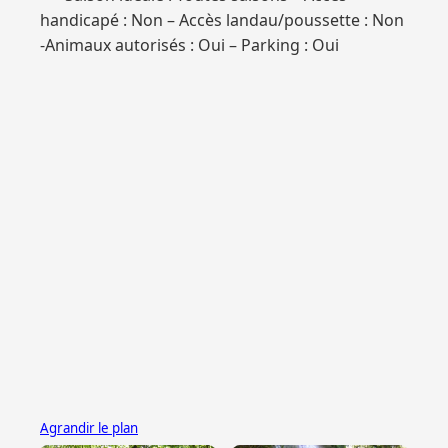
handicapé : Non – Accès landau/poussette : Non
-Animaux autorisés : Oui – Parking : Oui
Agrandir le plan