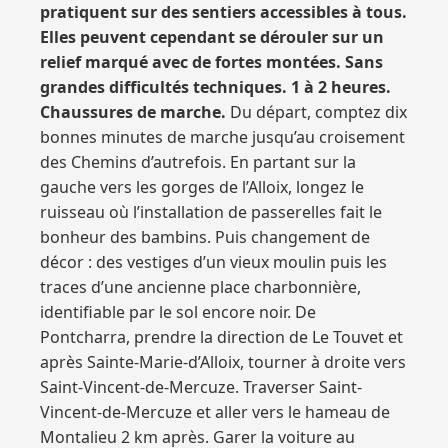
pratiquent sur des sentiers accessibles à tous.
Elles peuvent cependant se dérouler sur un
relief marqué avec de fortes montées. Sans
grandes difficultés techniques. 1 à 2 heures.
Chaussures de marche.
Du départ, comptez dix
bonnes minutes de marche jusqu’au croisement
des Chemins d’autrefois. En partant sur la
gauche vers les gorges de l’Alloix, longez le
ruisseau où l’installation de passerelles fait le
bonheur des bambins. Puis changement de
décor : des vestiges d’un vieux moulin puis les
traces d’une ancienne place charbonnière,
identifiable par le sol encore noir. De
Pontcharra, prendre la direction de Le Touvet et
après Sainte-Marie-d’Alloix, tourner à droite vers
Saint-Vincent-de-Mercuze. Traverser Saint-
Vincent-de-Mercuze et aller vers le hameau de
Montalieu 2 km après. Garer la voiture au