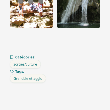
Catégories:
Sorties/culture
Tags:
Grenoble et agglo