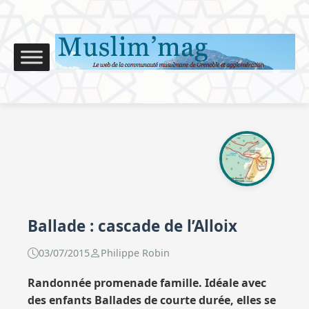
Ballade : cascade de l’Alloix
03/07/2015
Philippe Robin
Randonnée promenade famille. Idéale avec
des enfants Ballades de courte durée, elles se