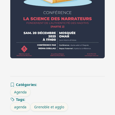
Catégories:
Agenda
Tags:
agenda
Grenoble et agglo