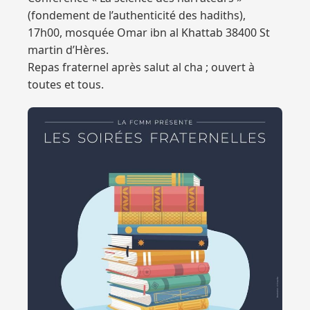
(fondement de l’authenticité des hadiths),
17h00, mosquée Omar ibn al Khattab 38400 St
martin d’Hères.
Repas fraternel après salut al cha ; ouvert à
toutes et tous.