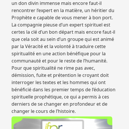
un don divin immense mais encore faut-il
rencontrer l’expert en la matière, un héritier du
Prophète e capable de vous mener à bon port.
La compagnie pieuse d’un expert spirituel est
certes la clé d’un bon départ mais encore faut-il
que cela soit au sein d’un groupe qui est animé
par la Véracité et la volonté à traduire cette
spiritualité en une action bénéfique pour la
communauté et pour le reste de l’humanité.
Pour que spiritualité ne rime pas avec,
démission, fuite et prétention le croyant doit
interroger les textes et les hommes qui ont
bénéficié dans les premier temps de l’éducation
spirituelle prophétique, ce qui a permis à ces
derniers de se changer en profondeur et de
changer le cours de l’histoire.