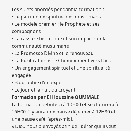
Les sujets abordés pendant la formation :
• Le patrimoine spirituel des musulmans
• Le modèle premier : le Prophète et ses
compagnons
• La cassure historique et son impact sur la
communauté musulmane
• La Promesse Divine et le renouveau
• La Purification et le Cheminement vers Dieu
• Un engagement spirituel et une spiritualité
engagée
• Biographie d’un expert
• Le jour et la nuit du croyant
Formation par El Houssine OUMMALI
La formation débutera à 10H00 et se clôturera à
16H00. Il y aura une pause déjeuner à 12H30 et
une pause café l’après-midi.
« Dieu nous a envoyés afin de libérer qui Il veut