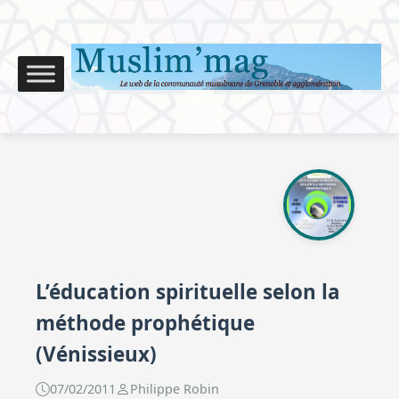
L’éducation spirituelle selon la
méthode prophétique
(Vénissieux)
07/02/2011
Philippe Robin