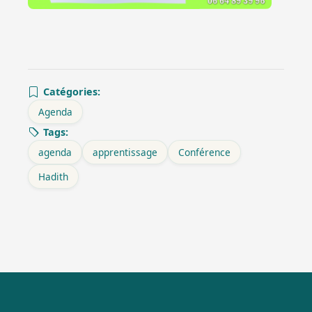
Catégories:
Agenda
Tags:
agenda
apprentissage
Conférence
Hadith