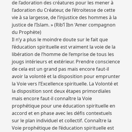
de l’adoration des créatures pour les mener à
l’adoration du Créateur, de l’étroitesse de cette
vie à sa largesse, de l’injustice des hommes à la
justice de l’Islam. » (Rib’î Ibn ‘Amer compagnon
du Prophète)
Il n’y a plus le moindre doute sur le fait que
l’éducation spirituelle est vraiment la voie de la
libération de l’homme de l’emprise de tous les
jougs intérieurs et extérieur. Prendre conscience
de cela est un grand pas mais encore faut-il
avoir la volonté et la disposition pour emprunter
la Voie vers l’Excellence spirituelle. La Volonté et
la disposition sont deux étapes primordiales
mais encore faut-il connaître la Voie
prophétique pour une éducation spirituelle en
accord et en phase avec les défis contextuels
sur le plan individuel et collectif. Connaître la
Voie prophétique de l’éducation spirituelle est