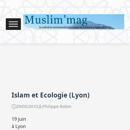
Islam et Ecologie (Lyon)
29/05/2010
Philippe Robin
19 juin
à Lyon