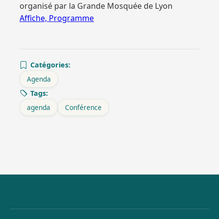
organisé par la Grande Mosquée de Lyon
Affiche, Programme
Catégories:
Agenda
Tags:
agenda
Conférence