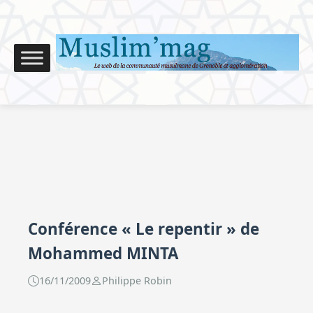
Conférence « Le repentir » de
Mohammed MINTA
16/11/2009
Philippe Robin