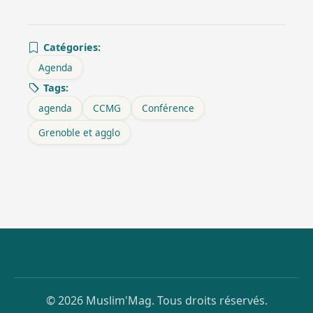
Catégories:
Agenda
Tags:
agenda
CCMG
Conférence
Grenoble et agglo
© 2026 Muslim'Mag. Tous droits réservés.