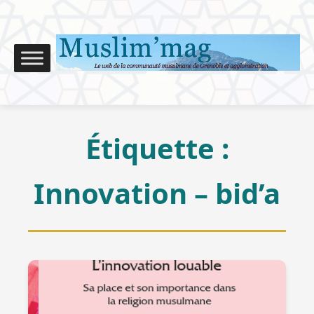
Étiquette :
Innovation – bid’a