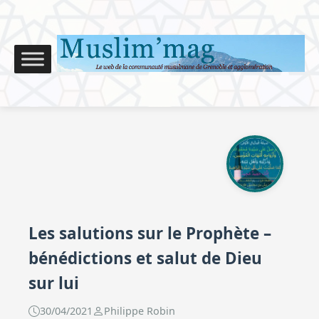
Les salutions sur le Prophète –
bénédictions et salut de Dieu
sur lui
30/04/2021
Philippe Robin