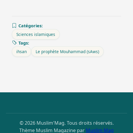
Catégories:
Sciences islamiques
Tags:
ihsan
Le prophète Mouhammad (sAws)
© 2026 Muslim'Mag. Tous droits réservés.
Thème Muslim Magazine par
Muslim Mag