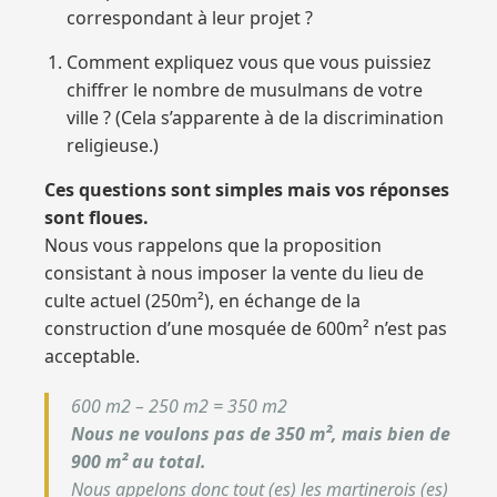
correspondant à leur projet ?
Comment expliquez vous que vous puissiez
chiffrer le nombre de musulmans de votre
ville ? (Cela s’apparente à de la discrimination
religieuse.)
Ces questions sont simples mais vos réponses
sont floues.
Nous vous rappelons que la proposition
consistant à nous imposer la vente du lieu de
culte actuel (250m²), en échange de la
construction d’une mosquée de 600m² n’est pas
acceptable.
600 m2 – 250 m2 = 350 m2
Nous ne voulons pas de 350 m², mais bien de
900 m² au total.
Nous appelons donc tout (es) les martinerois (es)