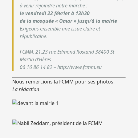
à venir rejoindre notre marche :
le vendredi 22 février à 13h30
de la mosquée « Omar » jusqu’à la mairie
Exigeons ensemble une issue claire et
républicaine.
FCMM, 21,23 rue Edmond Rostand 38400 St
Martin d’Hères
06 16 86 14 82 – http://www.fcmm.eu
Nous remercions la FCMM pour ses photos.
La rédaction