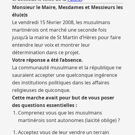
Monsieur le Maire, Mesdames et Messieurs les
élu(e)s
Le vendredi 15 février 2008, les musulmans
martinérois ont marché une seconde fois
jusqu’à la mairie de St Martin d’Hères pour faire
entendre leur voix et montrer leur
détermination dans ce projet.
Votre réponse a été l’absence.
La communauté musulmane et la république ne
sauraient accepter une quelconque ingérence
des institutions politiques dans les affaires
religieuses de quiconque.
Cette marche avait pour but de vous poser
des questions essentielles :
Comprenez vous que les musulmans
martinérois sont autonomes (laïcité oblige) ?
Acceptez vous de leur vendre un terrain