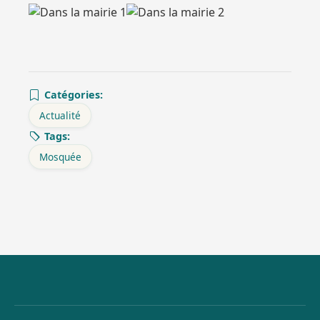
Catégories:
Actualité
Tags:
Mosquée