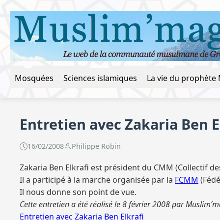
Mosquées
Sciences islamiques
Entretien avec Zakaria Ben E
16/02/2008
Philippe Robin
Zakaria Ben Elkrafi est président du CMM (Collectif 
Il a participé à la marche organisée par la
FCMM
(Fédé
Il nous donne son point de vue.
Cette entretien a été réalisé le 8 février 2008 par Muslim’m
Entretien avec Zakaria Ben Elkrafi