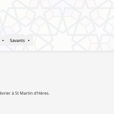
Savants
évrier à St Martin d’Hères.