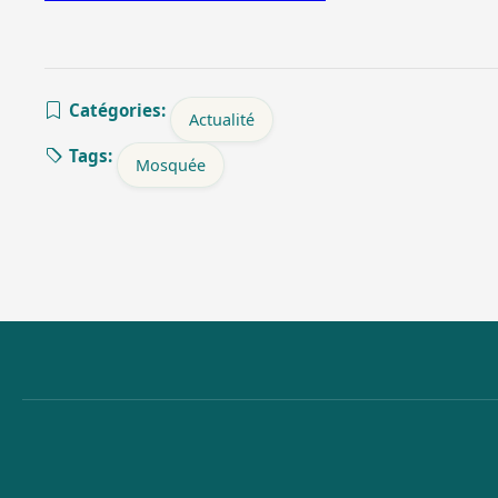
Catégories:
Actualité
Tags:
Mosquée